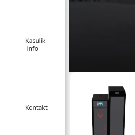
Kasulik
info
Kontakt