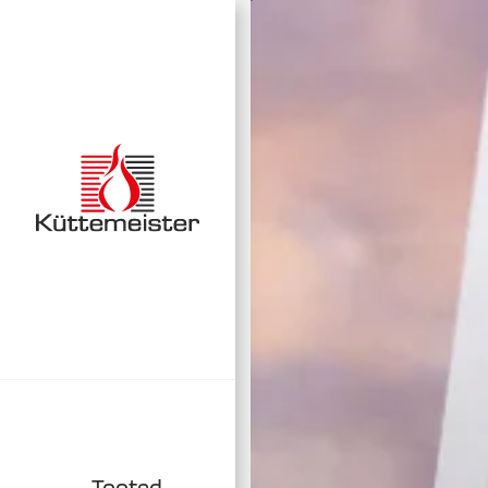
Tooted