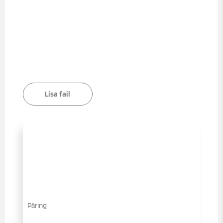
Lisa fail