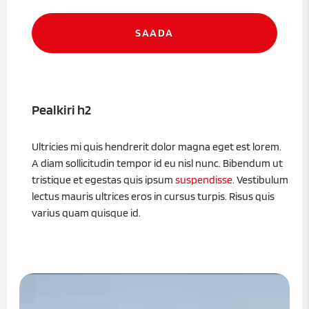
Pealkiri h2
Ultricies mi quis hendrerit dolor magna eget est lorem.
A diam sollicitudin tempor id eu nisl nunc. Bibendum ut
tristique et egestas quis ipsum
suspendisse
. Vestibulum
lectus mauris ultrices eros in cursus turpis. Risus quis
varius quam quisque id.