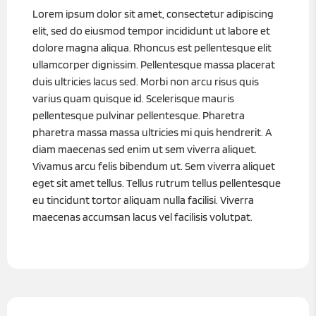
Lorem ipsum dolor sit amet, consectetur adipiscing
elit, sed do eiusmod tempor incididunt ut labore et
dolore magna aliqua. Rhoncus est pellentesque elit
ullamcorper dignissim. Pellentesque massa placerat
duis ultricies lacus sed. Morbi non arcu risus quis
varius quam quisque id. Scelerisque mauris
pellentesque pulvinar pellentesque. Pharetra
pharetra massa massa ultricies mi quis hendrerit. A
diam maecenas sed enim ut sem viverra aliquet.
Vivamus arcu felis bibendum ut. Sem viverra aliquet
eget sit amet tellus. Tellus rutrum tellus pellentesque
eu tincidunt tortor aliquam nulla facilisi. Viverra
maecenas accumsan lacus vel facilisis volutpat.