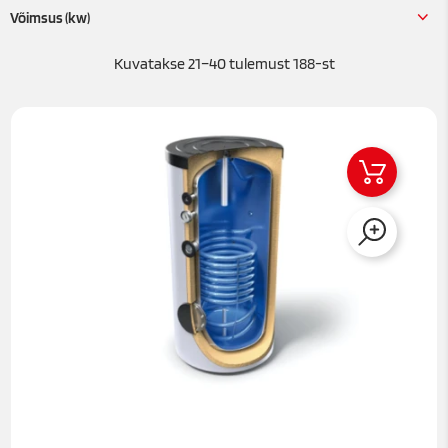
Võimsus (kw)
Kuvatakse 21–40 tulemust 188-st