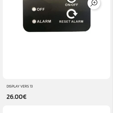
DISPLAY VERS 13
26.00
€