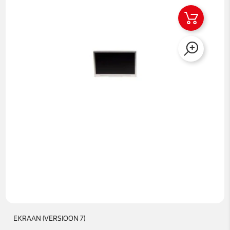
EKRAAN (VERSIOON 7)