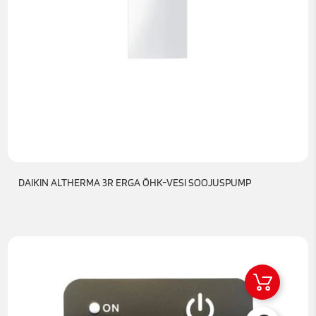
DAIKIN ALTHERMA 3R ERGA ÕHK-VESI SOOJUSPUMP