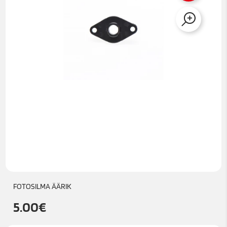
FOTOSILMA ÄÄRIK
5.00
€